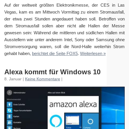
Auf der weltweit größten Elektronikmesse, der CES in Las
Vegas, kam es am Mittwoch Vormittag zu einem Stromausfall,
der etwa zwei Stunden angedauert haben soll. Betroffen von
dem Stromausfall sollen aber nicht alle Hallen der Messe
gewesen sein: Während die mittleren und südlichen Hallen mit
Ausstellern wie unter anderem Intel, Sony oder Samsung ohne
Stromversorgung waren, soll die Nord-Halle weiterhin Strom
gehabt haben,
berichtet die Seite FOX5
.
Weiterlesen »
Alexa kommt für Windows 10
8. Januar |
Keine Kommentare
|