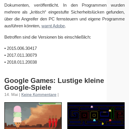
Dokumenten, veröffentlicht. In den Programmen wurden
mehrere als „kritisch“ eingestufte Sicherheitslücken gefunden,
über die Angreifer den PC fernsteuern und eigene Programme
ausführen könnten,
warnt Adobe
.
Betroffen sind die Versionen bis einschließlich:
• 2015.006.30417
• 2017.011.30079
• 2018.011.20038
Google Games: Lustige kleine
Google-Spiele
14. Mai |
Keine Kommentare
|