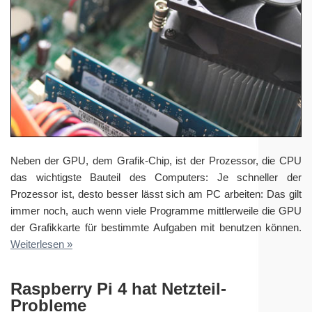
Neben der GPU, dem Grafik-Chip, ist der Prozessor, die CPU
das wichtigste Bauteil des Computers: Je schneller der
Prozessor ist, desto besser lässt sich am PC arbeiten: Das gilt
immer noch, auch wenn viele Programme mittlerweile die GPU
der Grafikkarte für bestimmte Aufgaben mit benutzen können.
Weiterlesen »
Raspberry Pi 4 hat Netzteil-
Probleme