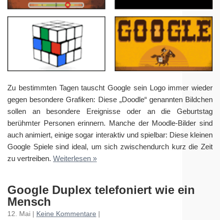
Zu bestimmten Tagen tauscht Google sein Logo immer wieder
gegen besondere Grafiken: Diese „Doodle“ genannten Bildchen
sollen an besondere Ereignisse oder an die Geburtstag
berühmter Personen erinnern. Manche der Moodle-Bilder sind
auch animiert, einige sogar interaktiv und spielbar: Diese kleinen
Google Spiele sind ideal, um sich zwischendurch kurz die Zeit
zu vertreiben.
Weiterlesen »
Google Duplex telefoniert wie ein
Mensch
12. Mai |
Keine Kommentare
|