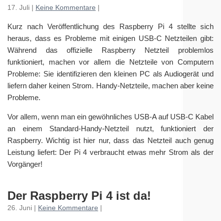
17. Juli |
Keine Kommentare
|
Kurz nach Veröffentlichung des Raspberry Pi 4 stellte sich
heraus, dass es Probleme mit einigen USB-C Netzteilen gibt:
Während das offizielle Raspberry Netzteil problemlos
funktioniert, machen vor allem die Netzteile von Computern
Probleme: Sie identifizieren den kleinen PC als Audiogerät und
liefern daher keinen Strom. Handy-Netzteile, machen aber keine
Probleme.
Vor allem, wenn man ein gewöhnliches USB-A auf USB-C Kabel
an einem Standard-Handy-Netzteil nutzt, funktioniert der
Raspberry. Wichtig ist hier nur, dass das Netzteil auch genug
Leistung liefert: Der Pi 4 verbraucht etwas mehr Strom als der
Vorgänger!
Der Raspberry Pi 4 ist da!
26. Juni |
Keine Kommentare
|