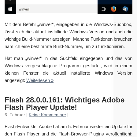
Mit dem Befehl „winver“, eingegeben in die Windows-Suchbox,
lässt sich die aktuell installierte Windows Version und auch die
wichtige Build-Nummer anzeigen: Manche Funktionen brauchen
nämlich eine bestimmte Build-Nummer, um zu funktionieren.
Hat man „winver“ in das Suchfeld eingegeben und das von
Windows vorgeschlagene Programm gestartet, wird in einem
kleinen Fenster die aktuell installierte Windows Version
angezeigt:
Weiterlesen »
Flash 28.0.0.161: Wichtiges Adobe
Flash Player Update!
6. Februar |
Keine Kommentare
|
Flash-Entwickler Adobe hat am 5. Februar wieder ein Update für
den Flash Player und die Flash-Browser-Plugins veröffentlicht: