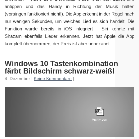
antippen und das Handy in Richtung der Musik halten
(vorsingen funktioniert nicht!). Die App erkennt in der Regel nach
nur wenigen Sekunden, um welches Lied es sich handelt. Die
Funktion wurde bereits in iOS integriert – Siri konnte mit
Shazam ebenfalls Lieder erkennen. Jetzt hat Apple die App
komplett übernommen, der Preis ist aber unbekannt.
Windows 10 Tastenkombination
färbt Bildschirm schwarz-weiß!
4. Dezember |
Keine Kommentare
|