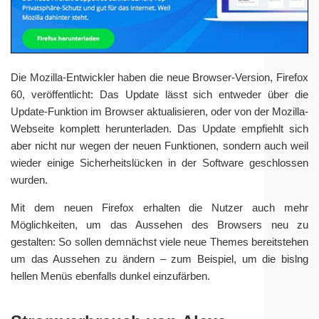
Die Mozilla-Entwickler haben die neue Browser-Version, Firefox
60, veröffentlicht: Das Update lässt sich entweder über die
Update-Funktion im Browser aktualisieren, oder von der Mozilla-
Webseite komplett herunterladen. Das Update empfiehlt sich
aber nicht nur wegen der neuen Funktionen, sondern auch weil
wieder einige Sicherheitslücken in der Software geschlossen
wurden.
Mit dem neuen Firefox erhalten die Nutzer auch mehr
Möglichkeiten, um das Aussehen des Browsers neu zu
gestalten: So sollen demnächst viele neue Themes bereitstehen
um das Aussehen zu ändern – zum Beispiel, um die bislng
hellen Menüs ebenfalls dunkel einzufärben.