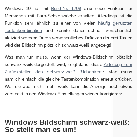
Windows 10 hat mit
Build-Nr. 1709
eine neue Funktion für
Menschen mit Farb-Sehschwäche erhalten. Allerdings ist die
Funktion sehr ähnlich zu einer von vielen
häufig genutzten
Tastenkombination
und könnte daher schnell versehentlich
aktiviert werden: Durch versehentliches Drücken der drei Tasten
wird der Bildschirm plötzlich schwarz-weiß angezeigt!
Was man tun muss, wenn der Windows-Bildschirm plötzlich
schwarz-weiß dargestellt wird, zeigt daher diese
Anleitung zum
Zurückstellen des schwarz-weiß Bildschirms
: Man muss
nämlich einfach die gleiche Tastenkombination erneut drücken.
Wer sie aber nicht mehr weiß, kann die Anzeige auch etwas
versteckt in den Windows-Einstellungen wieder korrigieren:
Windows Bildschirm schwarz-weiß:
So stellt man es um!