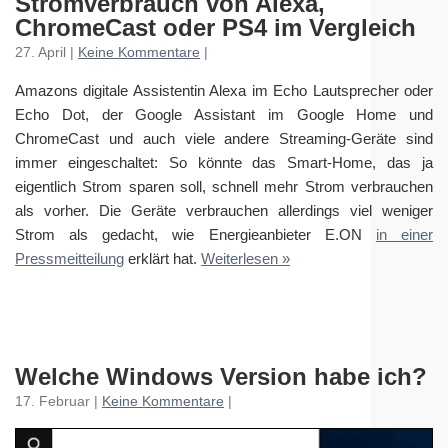
Stromverbrauch von Alexa,
ChromeCast oder PS4 im Vergleich
27. April |
Keine Kommentare
|
Amazons digitale Assistentin Alexa im Echo Lautsprecher oder
Echo Dot, der Google Assistant im Google Home und
ChromeCast und auch viele andere Streaming-Geräte sind
immer eingeschaltet: So könnte das Smart-Home, das ja
eigentlich Strom sparen soll, schnell mehr Strom verbrauchen
als vorher. Die Geräte verbrauchen allerdings viel weniger
Strom als gedacht, wie Energieanbieter E.ON
in einer
Pressmeitteilung
erklärt hat.
Weiterlesen »
Welche Windows Version habe ich?
17. Februar |
Keine Kommentare
|