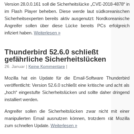
Version 28.0.0.161 soll die Sicherheitslücke „CVE-2018-4878“ in
im Flash Player beheben. Diese werde laut südkoreanischen
Sicherheitsexperten bereits aktiv ausgenutzt: Nordkoreanische
Angreifer sollen über diese Lücke bereits PCs erfolgreich
infiziert haben.
Weiterlesen »
Thunderbird 52.6.0 schließt
gefährliche Sicherheitslücken
26. Januar |
Keine Kommentare
|
Mozilla hat ein Update für die Email-Software Thunderbird
veröffentlicht: Version 52.6.0 schließt eine kritische und acht als
„hoch“ eingestufte Sicherheitslücken und sollte daher dringend
installiert werden.
Angreifer sollen die Sicherheitslücken zwar nicht mit einer
manipulierten Email ausnutzen können, trotzdem rät Mozilla
zum schnellen Update.
Weiterlesen »