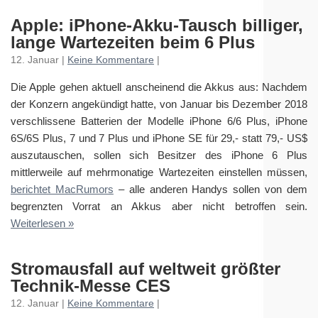
Apple: iPhone-Akku-Tausch billiger,
lange Wartezeiten beim 6 Plus
12. Januar |
Keine Kommentare
|
Die Apple gehen aktuell anscheinend die Akkus aus: Nachdem
der Konzern angekündigt hatte, von Januar bis Dezember 2018
verschlissene Batterien der Modelle iPhone 6/6 Plus, iPhone
6S/6S Plus, 7 und 7 Plus und iPhone SE für 29,- statt 79,- US$
auszutauschen, sollen sich Besitzer des iPhone 6 Plus
mittlerweile auf mehrmonatige Wartezeiten einstellen müssen,
berichtet MacRumors
– alle anderen Handys sollen von dem
begrenzten Vorrat an Akkus aber nicht betroffen sein.
Weiterlesen »
Stromausfall auf weltweit größter
Technik-Messe CES
12. Januar |
Keine Kommentare
|