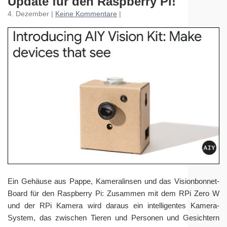
Update für den Raspberry Pi!
4. Dezember |
Keine Kommentare
|
Ein Gehäuse aus Pappe, Kameralinsen und das Visionbonnet-
Board für den Raspberry Pi: Zusammen mit dem RPi Zero W
und der RPi Kamera wird daraus ein intelligentes Kamera-
System, das zwischen Tieren und Personen und Gesichtern