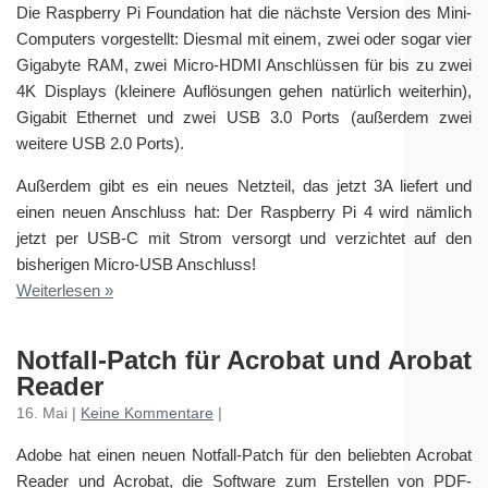
Die Raspberry Pi Foundation hat die nächste Version des Mini-
Computers vorgestellt: Diesmal mit einem, zwei oder sogar vier
Gigabyte RAM, zwei Micro-HDMI Anschlüssen für bis zu zwei
4K Displays (kleinere Auflösungen gehen natürlich weiterhin),
Gigabit Ethernet und zwei USB 3.0 Ports (außerdem zwei
weitere USB 2.0 Ports).
Außerdem gibt es ein neues Netzteil, das jetzt 3A liefert und
einen neuen Anschluss hat: Der Raspberry Pi 4 wird nämlich
jetzt per USB-C mit Strom versorgt und verzichtet auf den
bisherigen Micro-USB Anschluss!
Weiterlesen »
Notfall-Patch für Acrobat und Arobat
Reader
16. Mai |
Keine Kommentare
|
Adobe hat einen neuen Notfall-Patch für den beliebten Acrobat
Reader und Acrobat, die Software zum Erstellen von PDF-