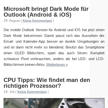
Microsoft bringt Dark Mode für
Outlook (Android & iOS)
29. August |
Keine Kommentare
|
Die mobile Outlook Version für Android und iOS hat jetzt einen
Dark Mode bekommen: Damit passt sich das Aussehen der
Email- und Kalender-App besser an dunkle Umgebungen an
und ist dann nicht mehr so blendend. Besitzt das Smartphone
einen OLED Bildschirm, spart das auch Strom: Komplett
schwarze Pixel verbrauchen, anders als bei LED- und LCD-
Bildschirmen keinen Akku.
Weiterlesen »
CPU Tipps: Wie findet man den
richtigen Prozessor?
19. Juli |
Keine Kommentare
|