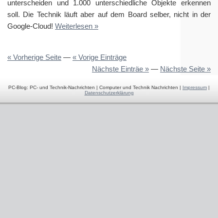
unterscheiden und 1.000 unterschiedliche Objekte erkennen
soll. Die Technik läuft aber auf dem Board selber, nicht in der
Google-Cloud!
Weiterlesen »
« Vorherige Seite
—
« Vorige Einträge
Nächste Einträe »
—
Nächste Seite »
PC-Blog: PC- und Technik-Nachrichten | Computer und Technik Nachrichten |
Impressum
|
Datenschutzerklärung