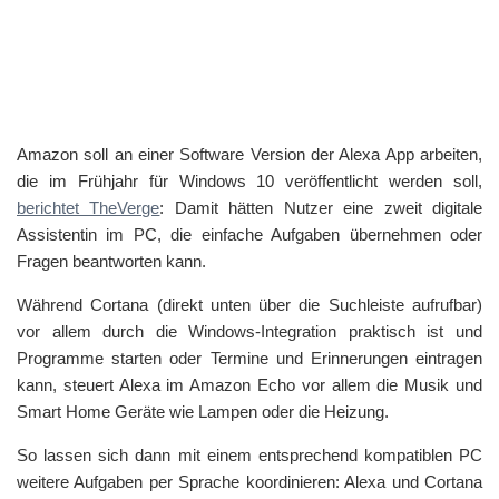
Amazon soll an einer Software Version der Alexa App arbeiten,
die im Frühjahr für Windows 10 veröffentlicht werden soll,
berichtet TheVerge
: Damit hätten Nutzer eine zweit digitale
Assistentin im PC, die einfache Aufgaben übernehmen oder
Fragen beantworten kann.
Während Cortana (direkt unten über die Suchleiste aufrufbar)
vor allem durch die Windows-Integration praktisch ist und
Programme starten oder Termine und Erinnerungen eintragen
kann, steuert Alexa im Amazon Echo vor allem die Musik und
Smart Home Geräte wie Lampen oder die Heizung.
So lassen sich dann mit einem entsprechend kompatiblen PC
weitere Aufgaben per Sprache koordinieren: Alexa und Cortana