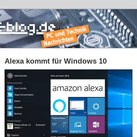
Alexa kommt für Windows 10