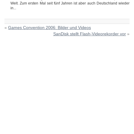
Welt. Zum ersten Mal seit fünf Jahren ist aber auch Deutschland wieder
in...
«
Games Convention 2006: Bilder und Videos
SanDisk stellt Flash-Videorekorder vor
»