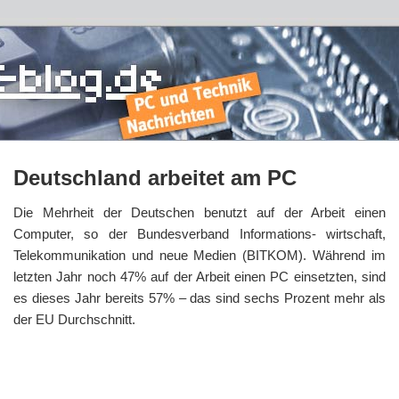
Deutschland arbeitet am PC
Die Mehrheit der Deutschen benutzt auf der Arbeit einen
Computer, so der Bundesverband Informations- wirtschaft,
Telekommunikation und neue Medien (BITKOM). Während im
letzten Jahr noch 47% auf der Arbeit einen PC einsetzten, sind
es dieses Jahr bereits 57% – das sind sechs Prozent mehr als
der EU Durchschnitt.