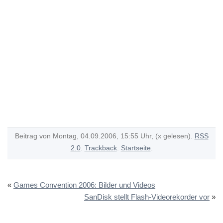
Beitrag von Montag, 04.09.2006, 15:55 Uhr, (x gelesen).
RSS
2.0
.
Trackback
.
Startseite
.
«
Games Convention 2006: Bilder und Videos
SanDisk stellt Flash-Videorekorder vor
»