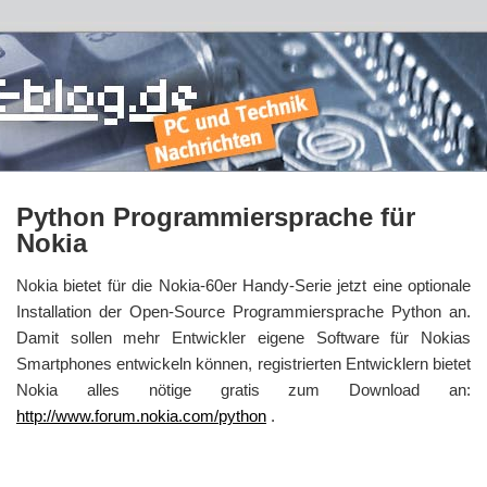
Python Programmiersprache für
Nokia
Nokia bietet für die Nokia-60er Handy-Serie jetzt eine optionale
Installation der Open-Source Programmiersprache Python an.
Damit sollen mehr Entwickler eigene Software für Nokias
Smartphones entwickeln können, registrierten Entwicklern bietet
Nokia alles nötige gratis zum Download an:
http://www.forum.nokia.com/python
.