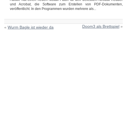
und Acrobat, die Software zum Erstellen von PDF-Dokumenten,
veröffentlicht. In den Programmen wurden mehrere als...
Doom3 als Brettspiel
»
«
Wurm Bagle ist wieder da