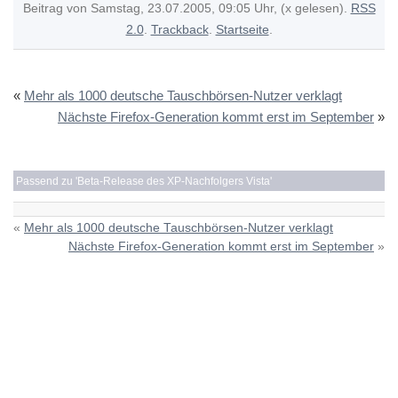
Beitrag von Samstag, 23.07.2005, 09:05 Uhr, (x gelesen).
RSS
2.0
.
Trackback
.
Startseite
.
«
Mehr als 1000 deutsche Tauschbörsen-Nutzer verklagt
Nächste Firefox-Generation kommt erst im September
»
Passend zu '
Beta-Release des XP-Nachfolgers Vista
'
«
Mehr als 1000 deutsche Tauschbörsen-Nutzer verklagt
Nächste Firefox-Generation kommt erst im September
»