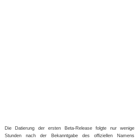
Die Datierung der ersten Beta-Release folgte nur wenige
Stunden nach der Bekanntgabe des offiziellen Namens