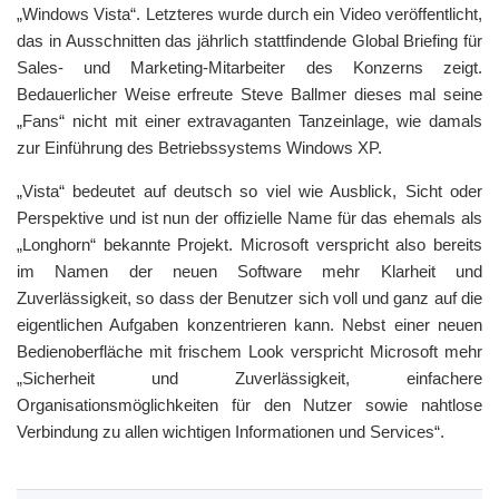
„Windows Vista“. Letzteres wurde durch ein Video veröffentlicht,
das in Ausschnitten das jährlich stattfindende Global Briefing für
Sales- und Marketing-Mitarbeiter des Konzerns zeigt.
Bedauerlicher Weise erfreute Steve Ballmer dieses mal seine
„Fans“ nicht mit einer extravaganten Tanzeinlage, wie damals
zur Einführung des Betriebssystems Windows XP.
„Vista“ bedeutet auf deutsch so viel wie Ausblick, Sicht oder
Perspektive und ist nun der offizielle Name für das ehemals als
„Longhorn“ bekannte Projekt. Microsoft verspricht also bereits
im Namen der neuen Software mehr Klarheit und
Zuverlässigkeit, so dass der Benutzer sich voll und ganz auf die
eigentlichen Aufgaben konzentrieren kann. Nebst einer neuen
Bedienoberfläche mit frischem Look verspricht Microsoft mehr
„Sicherheit und Zuverlässigkeit, einfachere
Organisationsmöglichkeiten für den Nutzer sowie nahtlose
Verbindung zu allen wichtigen Informationen und Services“.