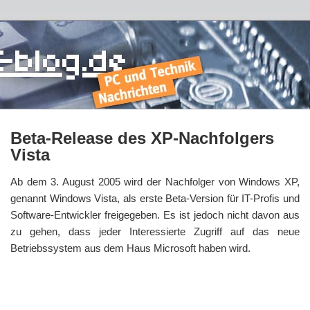
Beta-Release des XP-Nachfolgers
Vista
Ab dem 3. August 2005 wird der Nachfolger von Windows XP,
genannt Windows Vista, als erste Beta-Version für IT-Profis und
Software-Entwickler freigegeben. Es ist jedoch nicht davon aus
zu gehen, dass jeder Interessierte Zugriff auf das neue
Betriebssystem aus dem Haus Microsoft haben wird.