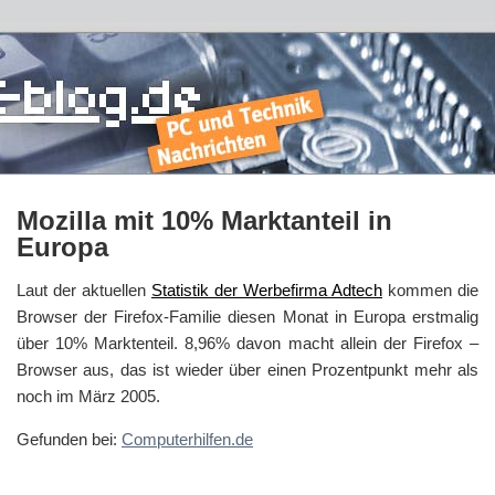
Mozilla mit 10% Marktanteil in
Europa
Laut der aktuellen
Statistik der Werbefirma Adtech
kommen die
Browser der Firefox-Familie diesen Monat in Europa erstmalig
über 10% Marktenteil. 8,96% davon macht allein der Firefox –
Browser aus, das ist wieder über einen Prozentpunkt mehr als
noch im März 2005.
Gefunden bei:
Computerhilfen.de