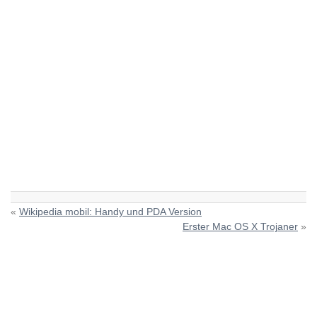
«
Wikipedia mobil: Handy und PDA Version
Erster Mac OS X Trojaner
»