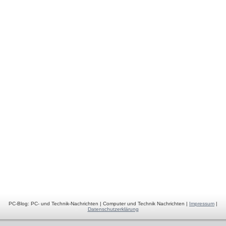
PC-Blog: PC- und Technik-Nachrichten | Computer und Technik Nachrichten |
Impressum
|
Datenschutzerklärung