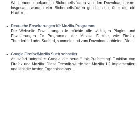
Wochenende bekannten Sicherheitslücken von den Downloadservern.
Insgesamt wurden vier Sicherheitslücken geschlossen, über die ein
Hacker...
Deutsche Erweiterungen für Mozilla-Programme
Die Webseite Erweiterungen.de möchte alle wichtigen Plugins und
Erweiterungen für Programme der Mozilla Familie, wie Firefox,
Thunderbird oder Sunbird, sammeln und zum Download anbieten. Die...
Google Firefox/Mozilla Such schneller
Ab sofort unterstützt Google die neue "Link Prefetching"-Funktion von
Firefox und Mozilla. Diese Technik wurde seit Mozilla 1.2 implementiert
und lädt die besten Ergebnisse aus...