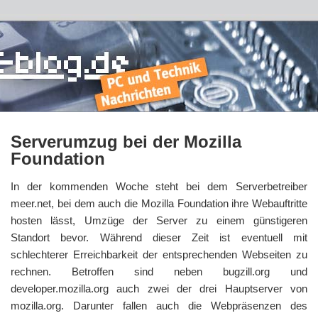
Serverumzug bei der Mozilla
Foundation
In der kommenden Woche steht bei dem Serverbetreiber
meer.net, bei dem auch die Mozilla Foundation ihre Webauftritte
hosten lässt, Umzüge der Server zu einem günstigeren
Standort bevor. Während dieser Zeit ist eventuell mit
schlechterer Erreichbarkeit der entsprechenden Webseiten zu
rechnen. Betroffen sind neben bugzill.org und
developer.mozilla.org auch zwei der drei Hauptserver von
mozilla.org. Darunter fallen auch die Webpräsenzen des