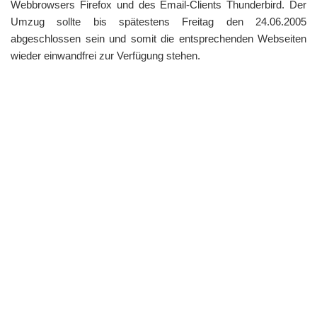
Webbrowsers Firefox und des Email-Clients Thunderbird. Der
Umzug sollte bis spätestens Freitag den 24.06.2005
abgeschlossen sein und somit die entsprechenden Webseiten
wieder einwandfrei zur Verfügung stehen.