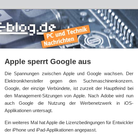
Apple sperrt Google aus
Die Spannungen zwischen Apple und Google wachsen. Der
Elektronikhersteller gegen den Suchmaschinenkonzern.
Google, der einzige Verbündete, ist zurzeit der Hauptfeind bei
den Management-Sitzungen von Apple. Nach Adobe wird nun
auch Google die Nutzung der Werbenetzwerk in iOS-
Applikationen untersagt.
Ein weiteres Mal hat Apple die Lizenzbedingungen für Entwickler
der iPhone und iPad-Applikationen angepasst.