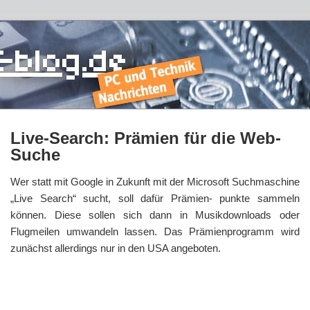
Live-Search: Prämien für die Web-
Suche
Wer statt mit Google in Zukunft mit der Microsoft Suchmaschine
„Live Search“ sucht, soll dafür Prämien- punkte sammeln
können. Diese sollen sich dann in Musikdownloads oder
Flugmeilen umwandeln lassen. Das Prämienprogramm wird
zunächst allerdings nur in den USA angeboten.