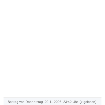
Beitrag von Donnerstag, 02.11.2006, 23:42 Uhr, (x gelesen).