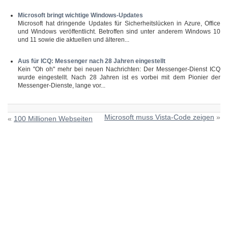
Microsoft bringt wichtige Windows-Updates
Microsoft hat dringende Updates für Sicherheitslücken in Azure, Office
und Windows veröffentlicht. Betroffen sind unter anderem Windows 10
und 11 sowie die aktuellen und älteren...
Aus für ICQ: Messenger nach 28 Jahren eingestellt
Kein "Oh oh" mehr bei neuen Nachrichten: Der Messenger-Dienst ICQ
wurde eingestellt. Nach 28 Jahren ist es vorbei mit dem Pionier der
Messenger-Dienste, lange vor...
Microsoft muss Vista-Code zeigen
»
«
100 Millionen Webseiten