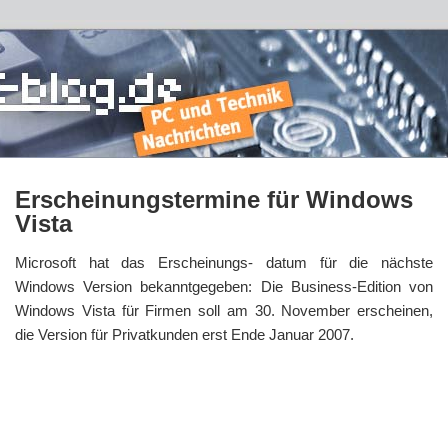
Erscheinungstermine für Windows
Vista
Microsoft hat das Erscheinungs- datum für die nächste
Windows Version bekanntgegeben: Die Business-Edition von
Windows Vista für Firmen soll am 30. November erscheinen,
die Version für Privatkunden erst Ende Januar 2007.