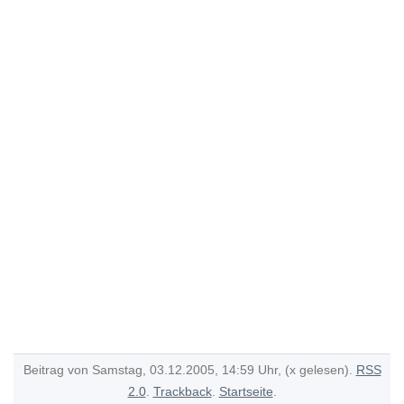
Beitrag von Samstag, 03.12.2005, 14:59 Uhr, (x gelesen).
RSS
2.0
.
Trackback
.
Startseite
.