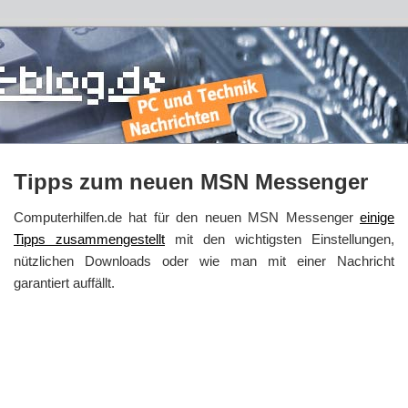
Tipps zum neuen MSN Messenger
Computerhilfen.de hat für den neuen MSN Messenger
einige
Tipps zusammengestellt
mit den wichtigsten Einstellungen,
nützlichen Downloads oder wie man mit einer Nachricht
garantiert auffällt.