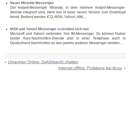
Neuer Miranda Messenger
Der Instant-Messenger Miranda, in dem mehrere Instant-Messenger-
dienste integriert sind, steht nun in einer neuen Version zum Download
bereit. Bedient werden ICQ, MSN, Yahoo!, AIM,...
MSN und Yahoo! Messenger schreiben sich nun
Microsoft und Yahoo! verbinden ihre IM-Messenger: So können Nutzer
beider Kurz-Nachrichten-Dienste jetzt in einer Testphase auch in
Deutschland Nachrichten an den jeweils anderen Messenger senden....
«
Umarmen Online: Gefühlsecht chatten
Internet offline: Probleme bei Arcor
»