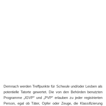
Demnach werden Treffpunkte für Schwule und/oder Lesben als
potentielle Tatorte gewertet. Die von den Behörden benutzten
Programme „IGVP“ und „PVP“ erlauben zu jeder registrierten
Person, egal ob Täter, Opfer oder Zeuge, die Klassifizierung