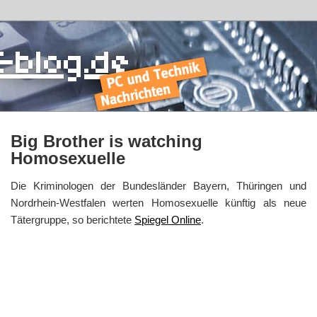
Big Brother is watching
Homosexuelle
Die Kriminologen der Bundesländer Bayern, Thüringen und
Nordrhein-Westfalen werten Homosexuelle künftig als neue
Tätergruppe, so berichtete
Spiegel Online
.