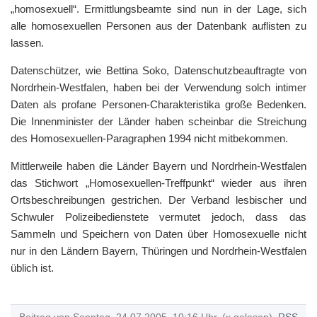
„homosexuell“. Ermittlungsbeamte sind nun in der Lage, sich
alle homosexuellen Personen aus der Datenbank auflisten zu
lassen.
Datenschützer, wie Bettina Soko, Datenschutzbeauftragte von
Nordrhein-Westfalen, haben bei der Verwendung solch intimer
Daten als profane Personen-Charakteristika große Bedenken.
Die Innenminister der Länder haben scheinbar die Streichung
des Homosexuellen-Paragraphen 1994 nicht mitbekommen.
Mittlerweile haben die Länder Bayern und Nordrhein-Westfalen
das Stichwort „Homosexuellen-Treffpunkt“ wieder aus ihren
Ortsbeschreibungen gestrichen. Der Verband lesbischer und
Schwuler Polizeibedienstete vermutet jedoch, dass das
Sammeln und Speichern von Daten über Homosexuelle nicht
nur in den Ländern Bayern, Thüringen und Nordrhein-Westfalen
üblich ist.