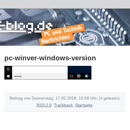
pc-winver-windows-version
Beitrag von Donnerstag, 17.05.2018, 10:58 Uhr, (x gelesen).
RSS 2.0
.
Trackback
.
Startseite
.