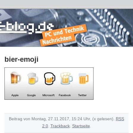
bier-emoji
Beitrag von Montag, 27.11.2017, 15:24 Uhr, (x gelesen).
RSS
2.0
.
Trackback
.
Startseite
.