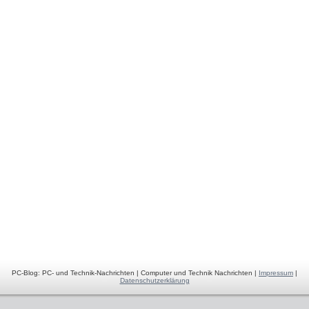
PC-Blog: PC- und Technik-Nachrichten | Computer und Technik Nachrichten |
Impressum
|
Datenschutzerklärung