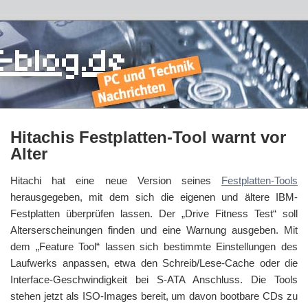
Hitachis Festplatten-Tool warnt vor
Alter
Hitachi hat eine neue Version seines
Festplatten-Tools
herausgegeben, mit dem sich die eigenen und ältere IBM-
Festplatten überprüfen lassen. Der „Drive Fitness Test“ soll
Alterserscheinungen finden und eine Warnung ausgeben. Mit
dem „Feature Tool“ lassen sich bestimmte Einstellungen des
Laufwerks anpassen, etwa den Schreib/Lese-Cache oder die
Interface-Geschwindigkeit bei S-ATA Anschluss. Die Tools
stehen jetzt als ISO-Images bereit, um davon bootbare CDs zu