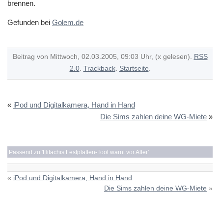
brennen.
Gefunden bei
Golem.de
Beitrag von Mittwoch, 02.03.2005, 09:03 Uhr, (x gelesen).
RSS
2.0
.
Trackback
.
Startseite
.
«
iPod und Digitalkamera, Hand in Hand
Die Sims zahlen deine WG-Miete
»
Passend zu '
Hitachis Festplatten-Tool warnt vor Alter
'
«
iPod und Digitalkamera, Hand in Hand
Die Sims zahlen deine WG-Miete
»